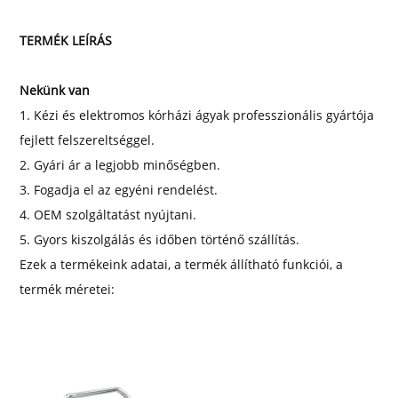
TERMÉK LEÍRÁS
Nekünk van
1. Kézi és elektromos kórházi ágyak professzionális gyártója
fejlett felszereltséggel.
2. Gyári ár a legjobb minőségben.
3. Fogadja el az egyéni rendelést.
4. OEM szolgáltatást nyújtani.
5. Gyors kiszolgálás és időben történő szállítás.
Ezek a termékeink adatai, a termék állítható funkciói, a
termék méretei: