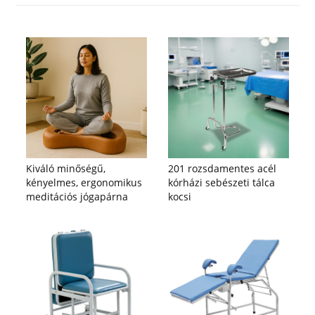
Kiváló minőségű,
201 rozsdamentes acél
kényelmes, ergonomikus
kórházi sebészeti tálca
meditációs jógapárna
kocsi